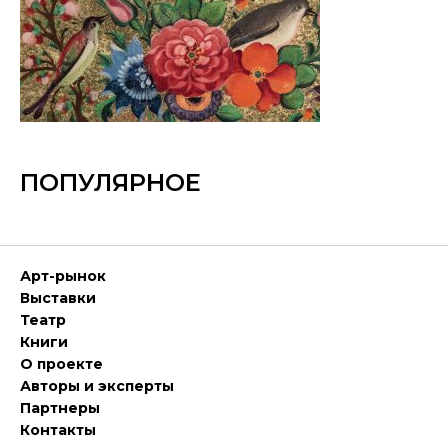
ПОПУЛЯРНОЕ
Арт-рынок
Выставки
Театр
Книги
О проекте
Авторы и эксперты
Партнеры
Контакты