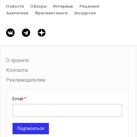
Новости
Обзоры
Интервью
Рецензия
Аналитика
Фрагмент книги
Экскурсия
О проекте
Контакты
Рекламодателям
Email
Подписаться