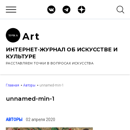
Ar
t
ТОЧК
А
ИНТЕРНЕТ-ЖУРНАЛ ОБ ИСКУССТВЕ И
КУЛЬТУРЕ
РАССТАВЛЯЕМ ТОЧКИ В ВОПРОСАХ ИСКУССТВА
Главная
Авторы
unnamed-min-1
unnamed-min-1
АВТОРЫ
02 апреля 2020