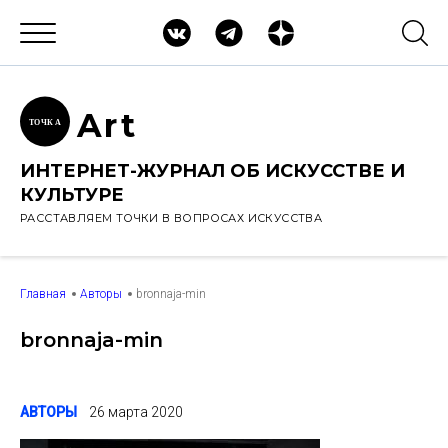
Ar
t
ТОЧК
А
ИНТЕРНЕТ-ЖУРНАЛ ОБ ИСКУССТВЕ И
КУЛЬТУРЕ
РАССТАВЛЯЕМ ТОЧКИ В ВОПРОСАХ ИСКУССТВА
Главная
Авторы
bronnaja-min
bronnaja-min
АВТОРЫ
26 марта 2020