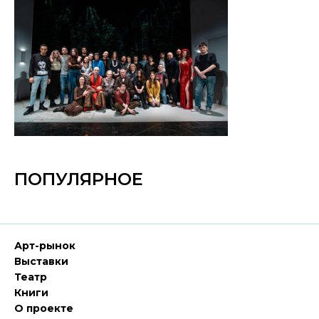
ПОПУЛЯРНОЕ
Арт-рынок
Выставки
Театр
Книги
О проекте