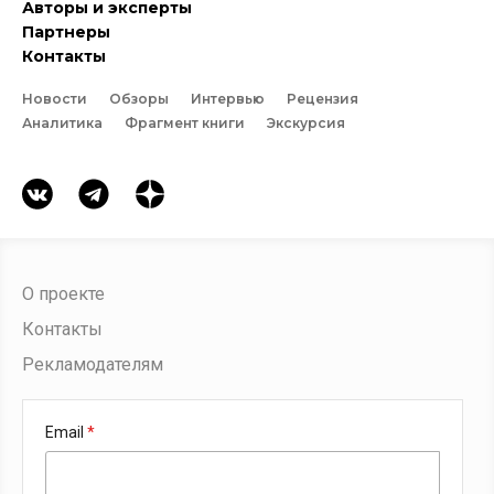
Авторы и эксперты
Партнеры
Контакты
Новости
Обзоры
Интервью
Рецензия
Аналитика
Фрагмент книги
Экскурсия
О проекте
Контакты
Рекламодателям
Email