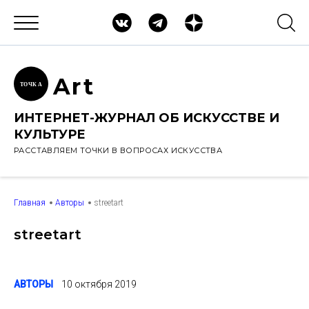
Ar
t
ТОЧК
А
ИНТЕРНЕТ-ЖУРНАЛ ОБ ИСКУССТВЕ И
КУЛЬТУРЕ
РАССТАВЛЯЕМ ТОЧКИ В ВОПРОСАХ ИСКУССТВА
Главная
Авторы
streetart
streetart
АВТОРЫ
10 октября 2019