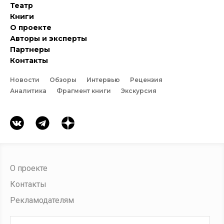
Театр
Книги
О проекте
Авторы и эксперты
Партнеры
Контакты
Новости
Обзоры
Интервью
Рецензия
Аналитика
Фрагмент книги
Экскурсия
О проекте
Контакты
Рекламодателям