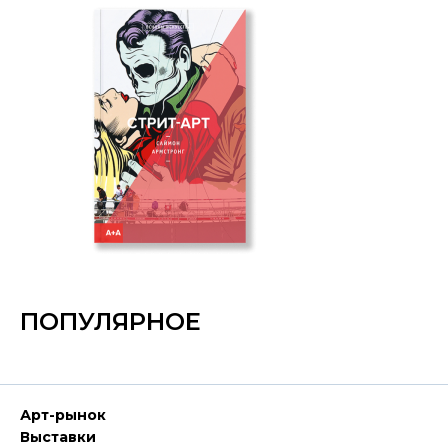
ПОПУЛЯРНОЕ
Арт-рынок
Выставки