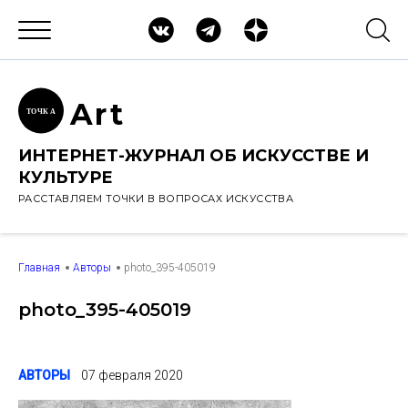
Ar
t
ТОЧК
А
ИНТЕРНЕТ-ЖУРНАЛ ОБ ИСКУССТВЕ И
КУЛЬТУРЕ
РАССТАВЛЯЕМ ТОЧКИ В ВОПРОСАХ ИСКУССТВА
Главная
Авторы
photo_395-405019
photo_395-405019
АВТОРЫ
07 февраля 2020