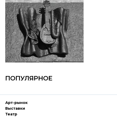
ПОПУЛЯРНОЕ
Арт-рынок
Выставки
Театр