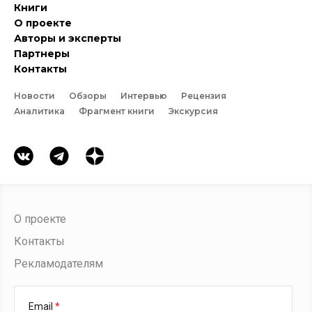
Книги
О проекте
Авторы и эксперты
Партнеры
Контакты
Новости
Обзоры
Интервью
Рецензия
Аналитика
Фрагмент книги
Экскурсия
О проекте
Контакты
Рекламодателям
Email