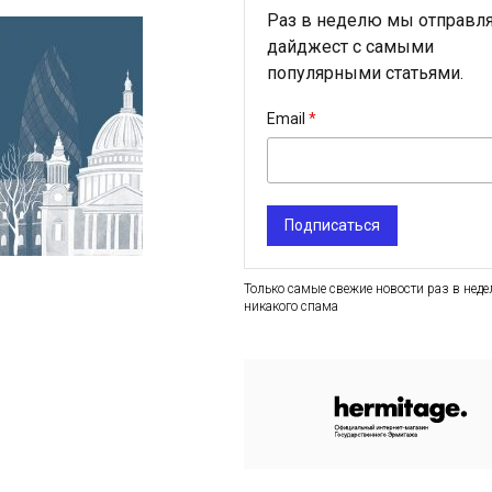
Раз в неделю мы отправл
дайджест с самыми
популярными статьями.
Email
Подписаться
Только самые свежие новости раз в неде
никакого спама