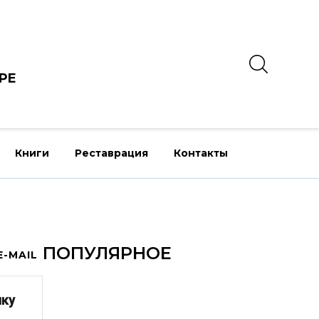
РЕ
Книги
Реставрация
Контакты
ПОПУЛЯРНОЕ
-MAIL
лку