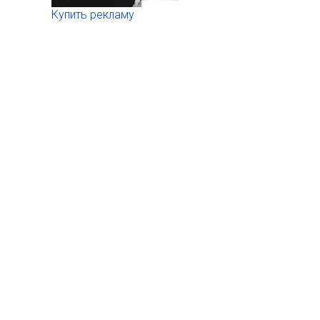
Купить рекламу