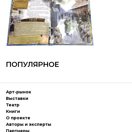
ПОПУЛЯРНОЕ
Арт-рынок
Выставки
Театр
Книги
О проекте
Авторы и эксперты
Партнеры