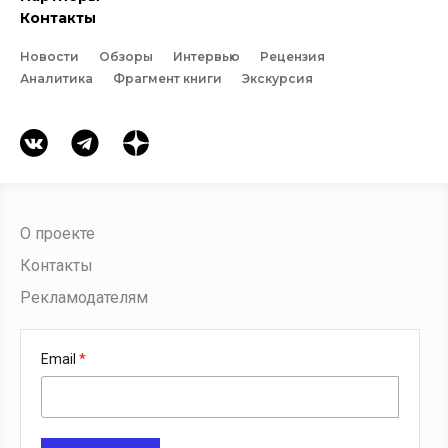
Контакты
Новости
Обзоры
Интервью
Рецензия
Аналитика
Фрагмент книги
Экскурсия
О проекте
Контакты
Рекламодателям
Email