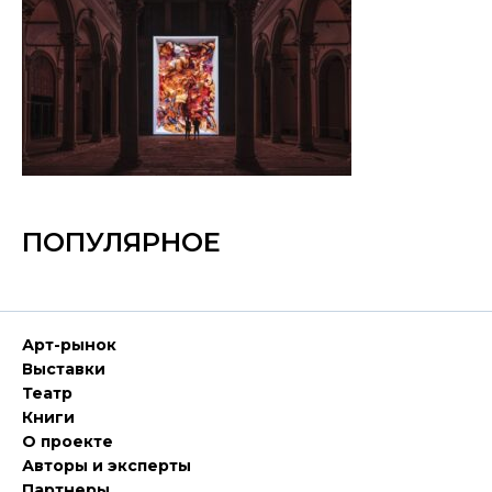
ПОПУЛЯРНОЕ
Арт-рынок
Выставки
Театр
Книги
О проекте
Авторы и эксперты
Партнеры