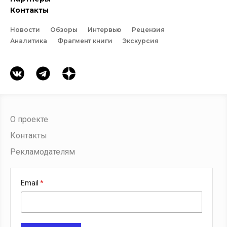
Контакты
Новости
Обзоры
Интервью
Рецензия
Аналитика
Фрагмент книги
Экскурсия
О проекте
Контакты
Рекламодателям
Email